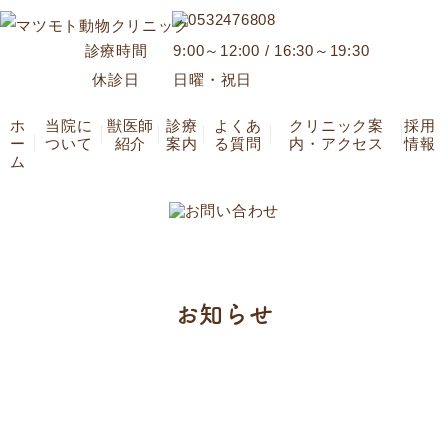
診療時間
9:00～12:00 / 16:30～19:30
休診日
日曜・祝日
ホ
当院に
獣医師
診療
よくあ
クリニック案
採用
ー
ついて
紹介
案内
る質問
内・アクセス
情報
ム
お知らせ