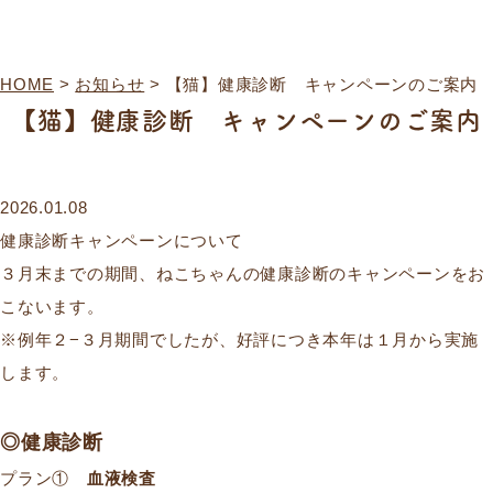
HOME
>
お知らせ
>
【猫】健康診断 キャンペーンのご案内
【猫】健康診断 キャンペーンのご案内
2026.01.08
健康診断キャンペーンについて
３月末までの期間、ねこちゃんの健康診断のキャンペーンをお
こないます。
※例年２−３月期間でしたが、好評につき本年は１月から実施
します。
◎健康診断
プラン①
血液検査