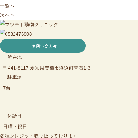
一覧へ
次へ »
お問い合わせ
所在地
〒441-8117 愛知県豊橋市浜道町管石1-3
駐車場
7台
休診日
日曜・祝日
各種クレジット取り扱っております