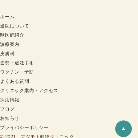
ホーム
当院について
獣医師紹介
診療案内
皮膚科
去勢・避妊手術
ワクチン・予防
よくある質問
クリニック案内・アクセス
採用情報
ブログ
お知らせ
プライバシーポリシー
© 2021 マツモト動物クリニック.