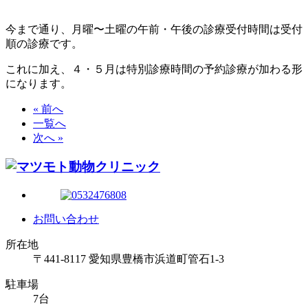
今まで通り、月曜〜土曜の午前・午後の診療受付時間は受付
順の診療です。
これに加え、４・５月は特別診療時間の予約診療が加わる形
になります。
« 前へ
一覧へ
次へ »
お問い合わせ
所在地
〒441-8117 愛知県豊橋市浜道町管石1-3
駐車場
7台