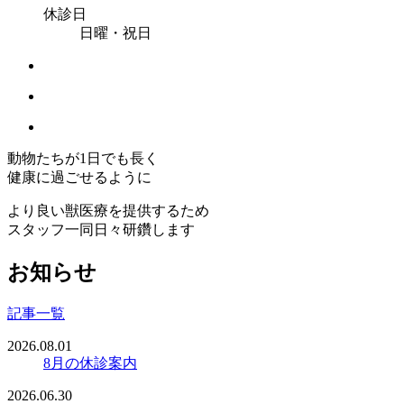
休診日
日曜・祝日
動物たちが1日でも長く
健康に過ごせるように
より良い獣医療を提供するため
スタッフ一同日々研鑽します
お知らせ
記事一覧
2026.08.01
8月の休診案内
2026.06.30