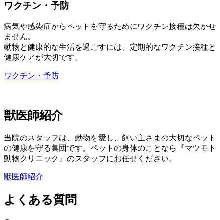
ワクチン・予防
病気や感染症からペットを守るためにワクチン接種は欠かせ
ません。
動物と健康的な生活を過ごすには、定期的なワクチン接種と
健康ケアが大切です。
ワクチン・予防
獣医師紹介
当院のスタッフは、動物を愛し、飼い主さまの大切なペット
の健康を守る集団です。ペットの身体のことなら『マツモト
動物クリニック』のスタッフにお任せください。
獣医師紹介
よくある質問