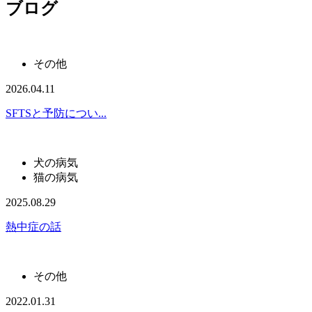
ブログ
その他
2026.04.11
SFTSと予防につい...
犬の病気
猫の病気
2025.08.29
熱中症の話
その他
2022.01.31