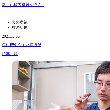
新しい検査機器を導入...
犬の病気
猫の病気
2021.12.06
冬に増えやすい膀胱炎
記事一覧