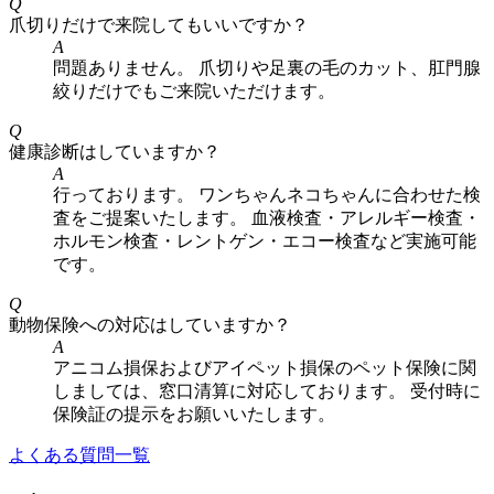
Q
爪切りだけで来院してもいいですか？
A
問題ありません。 爪切りや足裏の毛のカット、肛門腺
絞りだけでもご来院いただけます。
Q
健康診断はしていますか？
A
行っております。 ワンちゃんネコちゃんに合わせた検
査をご提案いたします。 血液検査・アレルギー検査・
ホルモン検査・レントゲン・エコー検査など実施可能
です。
Q
動物保険への対応はしていますか？
A
アニコム損保およびアイペット損保のペット保険に関
しましては、窓口清算に対応しております。 受付時に
保険証の提示をお願いいたします。
よくある質問一覧