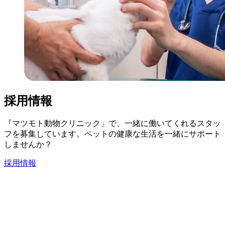
採用情報
『マツモト動物クリニック」で、一緒に働いてくれるスタッ
フを募集しています。ペットの健康な生活を一緒にサポート
しませんか？
採用情報