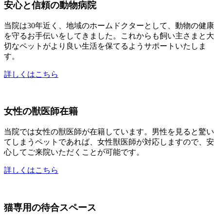
安心と信頼の動物病院
当院は30年近く、地域のホームドクターとして、動物の健康
を守るお手伝いをしてきました。これからも飼い主さまと大
切なペットがより良い生活を保てるようサポートいたしま
す。
詳しくはこちら
女性の獣医師在籍
当院では女性の獣医師が在籍しています。男性を見ると驚い
てしまうペットであれば、女性獣医師が対応しますので、安
心してご来院いただくことが可能です。
詳しくはこちら
猫専用の待合スペース