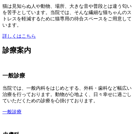
猫は見知らぬ人や動物、場所、大きな音や普段とは違う匂い
を苦手としています。当院では、そんな繊細な猫ちゃんのス
トレスを軽減するために猫専用の待合スペースをご用意して
います。
詳しくはこちら
診療案内
一般診療
当院では、一般内科をはじめとする、外科・歯科など幅広い
治療を行っております。動物が心地よく、日々幸せに過ごし
ていただくための診療を心掛けております。
一般診療