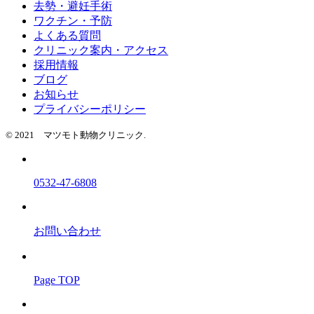
去勢・避妊手術
ワクチン・予防
よくある質問
クリニック案内・アクセス
採用情報
ブログ
お知らせ
プライバシーポリシー
© 2021 マツモト動物クリニック.
0532-47-6808
お問い合わせ
Page TOP