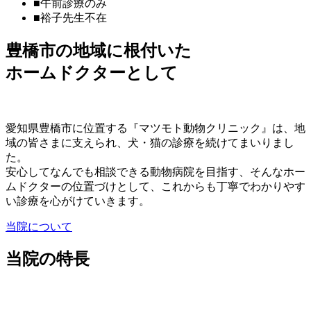
■
午前診療のみ
■
裕子先生不在
豊橋市の地域に根付いた
ホームドクターとして
愛知県豊橋市に位置する『マツモト動物クリニック』は、地
域の皆さまに支えられ、犬・猫の診療を続けてまいりまし
た。
安心してなんでも相談できる動物病院を目指す、そんなホー
ムドクターの位置づけとして、これからも丁寧でわかりやす
い診療を心がけていきます。
当院について
当院の特長