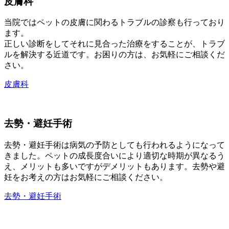
皮膚科
当院ではペットの皮膚に関わるトラブルの診察も行っており
ます。
正しい診断をしてそれに見合った治療をすることが、トラブ
ルを解決する近道です。お困りの方は、お気軽にご相談くだ
さい。
皮膚科
去勢・避妊手術
去勢・避妊手術は病気の予防としても行われるようになって
きました。ペットの成長度合いにより適切な時期が異なるう
え、メリットも多いですがデメリットもあります。去勢や避
妊をお考えの方はお気軽にご相談ください。
去勢・避妊手術